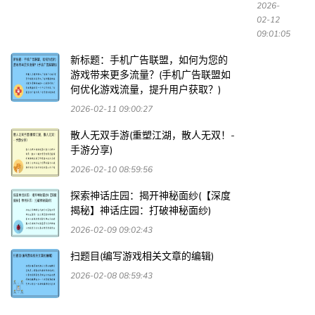
2026-
02-12
09:01:05
新标题：手机广告联盟，如何为您的
游戏带来更多流量？(手机广告联盟如
何优化游戏流量，提升用户获取？)
2026-02-11 09:00:27
散人无双手游(重塑江湖，散人无双！-
手游分享)
2026-02-10 08:59:56
探索神话庄园：揭开神秘面纱(【深度
揭秘】神话庄园：打破神秘面纱)
2026-02-09 09:02:43
扫题目(编写游戏相关文章的编辑)
2026-02-08 08:59:43