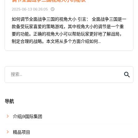
调节全面战争三国视角大小的秘诀
2025-06-13 06:26:05
如何调节全面战争三国的视角大小 引言： 全面战争三国是一
款备受玩家喜爱的策略游戏，其中视角大小的调节是一个重
要的功能。正确的视角大小可以帮助玩家更好地了解战局，
制定合理的战略。本文将从多个方面介绍如何...
搜索...
导航
介绍j9国际集团
精品项目