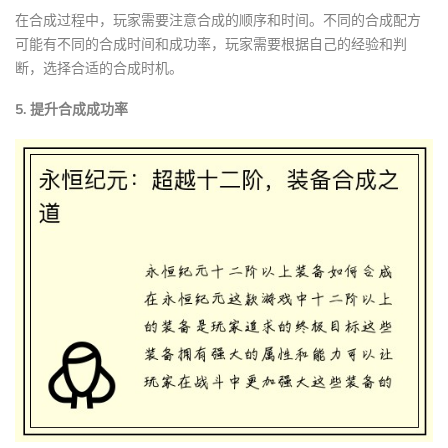
在合成过程中，玩家需要注意合成的顺序和时间。不同的合成配方
可能有不同的合成时间和成功率，玩家需要根据自己的经验和判
断，选择合适的合成时机。
5. 提升合成成功率