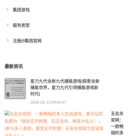
集团游戏
服务类型
注册j9集团官网
最新资讯
星力九代全新九代捕鱼游戏(探索全新
捕鱼世界，星力九代引领捕鱼游戏新
时代)
2026-02-13 09:00:47
无名杀
官网：
一款畅
销的多