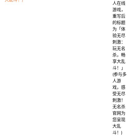
人在线
游戏，
重写后
的标题
为「体
验无尽
刺激：
玩无名
杀，畅
享大乱
斗！」
(参与多
人游
戏，感
受无尽
刺激！
无名杀
官网为
您呈现
大乱
斗！)