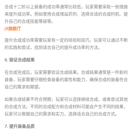
合成十二阶以上装备的成功率通常比较低，玩家需要采取一些措施
来提升成功率。例如使用合成增益药剂、选择合适的合成时机、提
升自己的合成技能等级等。
j9旗舰厅
提升合成成功率需要玩家有一定的经验和技巧，玩家可以通过不断
的实践和尝试，找到适合自己的提升成功率的方法。
6. 验证合成结果
在合成完成后，玩家需要验证合成结果。合成结果通常是一件新的
装备，玩家需要仔细检查装备的属性和能力，确保合成的装备符合
自己的需求和期望。
如果合成结果不符合预期，玩家可以选择继续合成，或者尝试其他
的合成方法。不同的合成配方和合成材料可能会产生不同的结果，
玩家可以根据自己的需求和实力，选择适合自己的合成方式。
7. 提升装备品质