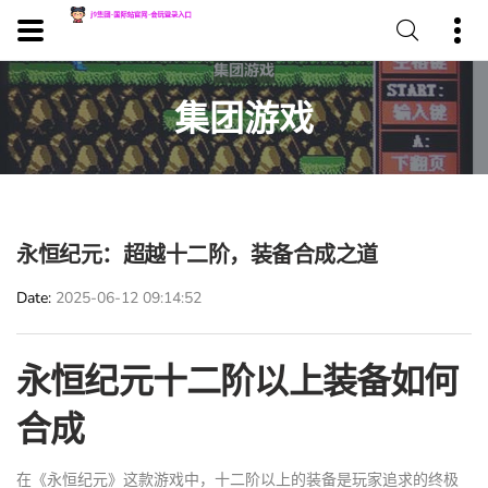
集团游戏
永恒纪元：超越十二阶，装备合成之道
Date
2025-06-12 09:14:52
永恒纪元十二阶以上装备如何
合成
在《永恒纪元》这款游戏中，十二阶以上的装备是玩家追求的终极