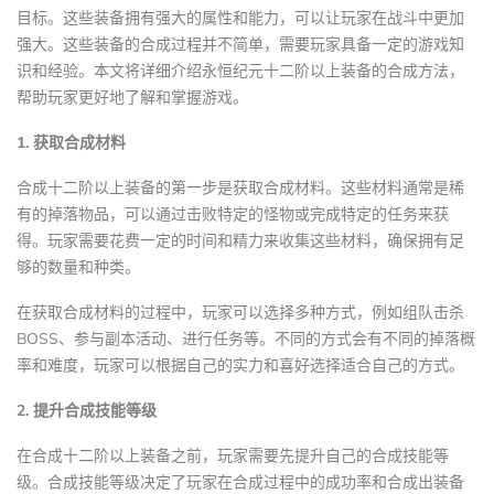
目标。这些装备拥有强大的属性和能力，可以让玩家在战斗中更加
强大。这些装备的合成过程并不简单，需要玩家具备一定的游戏知
识和经验。本文将详细介绍永恒纪元十二阶以上装备的合成方法，
帮助玩家更好地了解和掌握游戏。
1. 获取合成材料
合成十二阶以上装备的第一步是获取合成材料。这些材料通常是稀
有的掉落物品，可以通过击败特定的怪物或完成特定的任务来获
得。玩家需要花费一定的时间和精力来收集这些材料，确保拥有足
够的数量和种类。
在获取合成材料的过程中，玩家可以选择多种方式，例如组队击杀
BOSS、参与副本活动、进行任务等。不同的方式会有不同的掉落概
率和难度，玩家可以根据自己的实力和喜好选择适合自己的方式。
2. 提升合成技能等级
在合成十二阶以上装备之前，玩家需要先提升自己的合成技能等
级。合成技能等级决定了玩家在合成过程中的成功率和合成出装备